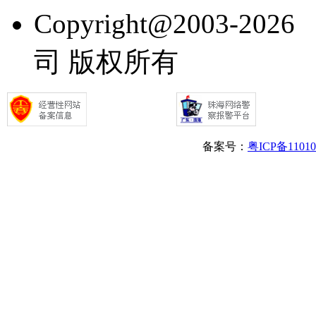
Copyright@2003
司 版权所有
备案号：
粤ICP备1101