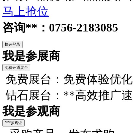
马上抢位
咨询**：0756-2183085
我是参展商
免费展台：免费体验优化
钻石展台：**高效推广
我是参观商