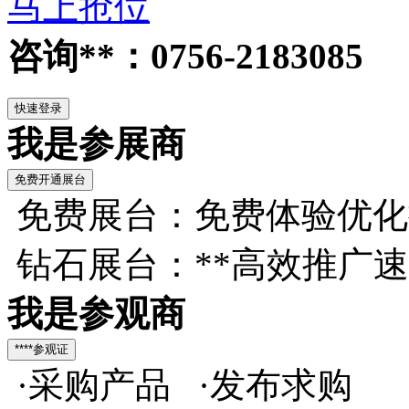
马上抢位
咨询**：0756-2183085
我是参展商
免费展台：免费体验优化
钻石展台：**高效推广
我是参观商
·采购产品 ·发布求购