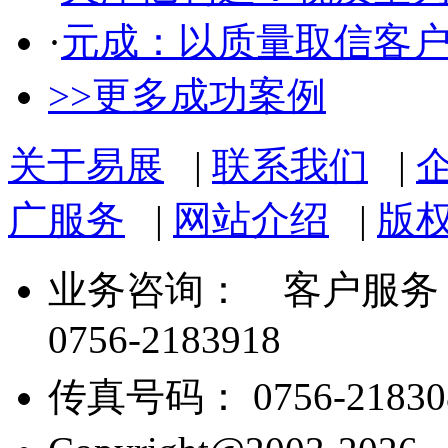
·
元成：以质量取信客
>>更多成功案例
关于易展
|
联系我们
|
广服务
|
网站介绍
|
版
业务咨询：
客户服务： 07
0756-2183918
传真号码： 0756-21830