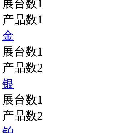
展台数
1
产品数
1
金
展台数
1
产品数
2
银
展台数
1
产品数
2
铂