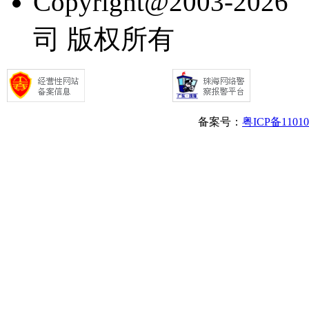
Copyright@2003
司 版权所有
备案号：
粤ICP备1101