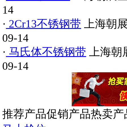
14
·
2Cr13不锈钢带
上海朝
09-14
·
马氏体不锈钢带
上海朝
09-14
推荐产品
促销产品
热卖产