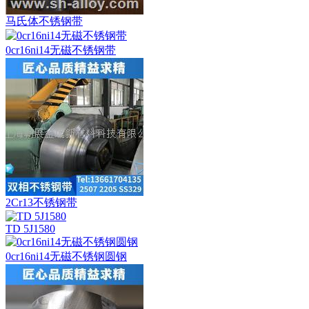
马氏体不锈钢带
0cr16ni14无磁不锈钢带
2Cr13不锈钢带
TD 5J1580
0cr16ni14无磁不锈钢圆钢