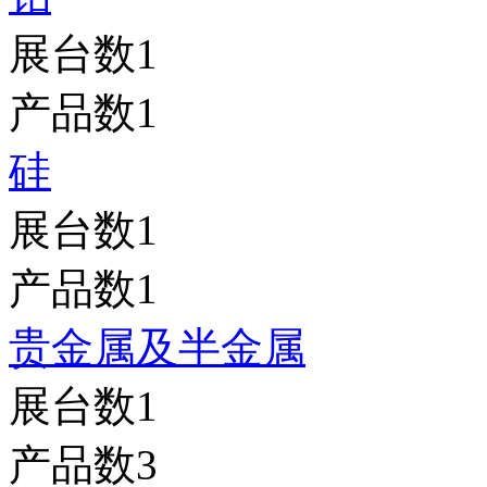
展台数
1
产品数
1
硅
展台数
1
产品数
1
贵金属及半金属
展台数
1
产品数
3