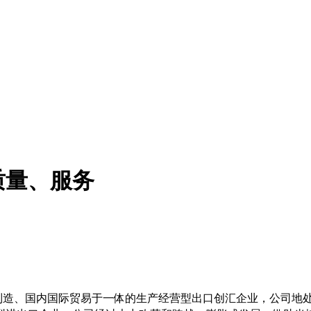
质量、服务
制造、国内国际贸易于一体的生产经营型出口创汇企业，公司地