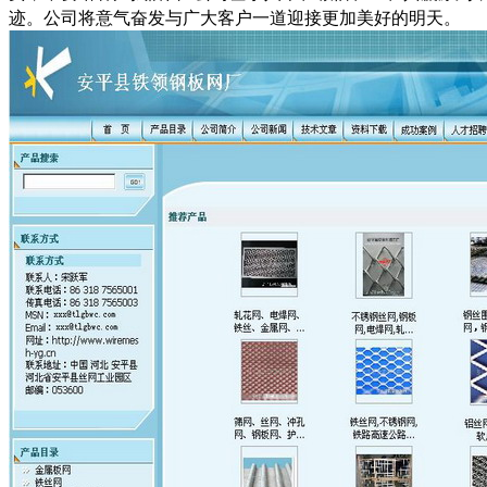
迹。公司将意气奋发与广大客户一道迎接更加美好的明天。