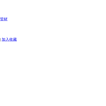
管材
|
加入收藏