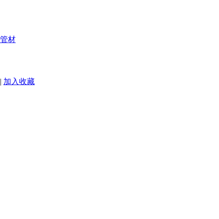
管材
|
加入收藏