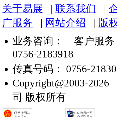
关于易展
|
联系我们
|
广服务
|
网站介绍
|
版
业务咨询：
客户服务： 07
0756-2183918
传真号码： 0756-21830
Copyright@2003
司 版权所有