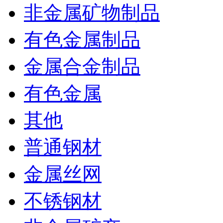
非金属矿物制品
有色金属制品
金属合金制品
有色金属
其他
普通钢材
金属丝网
不锈钢材