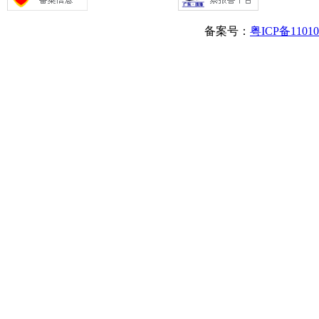
备案号：
粤ICP备1101