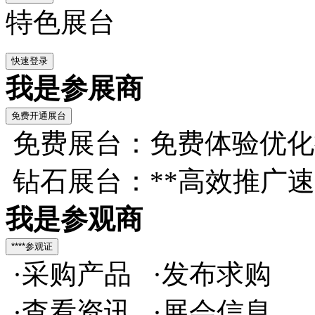
特色展台
我是参展商
免费展台：免费体验优化
钻石展台：**高效推广
我是参观商
·采购产品 ·发布求购
·查看资讯 ·展会信息