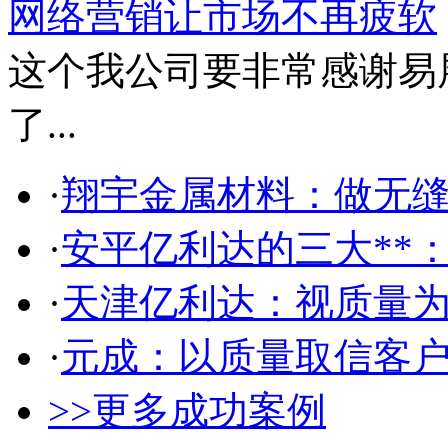
网络营销让市场不再疲软
这个我公司要非常感谢易
了...
·
翔宇金属材料：做无缝
·
安平亿利达的三大**
·
天津亿利达：视质量
·
元成：以质量取信客
>>更多成功案例