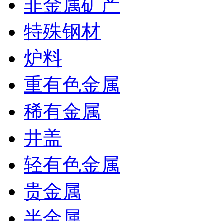
非金属矿产
特殊钢材
炉料
重有色金属
稀有金属
井盖
轻有色金属
贵金属
半金属