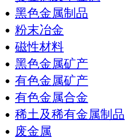
黑色金属制品
粉末冶金
磁性材料
黑色金属矿产
有色金属矿产
有色金属合金
稀土及稀有金属制品
废金属