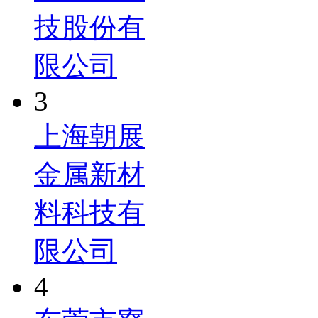
技股份有
限公司
3
上海朝展
金属新材
料科技有
限公司
4