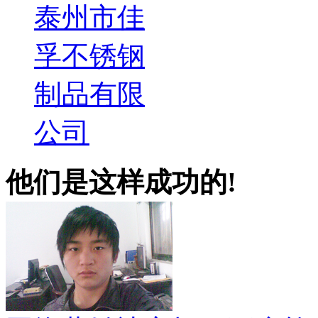
泰州市佳
孚不锈钢
制品有限
公司
他们是这样成功的!