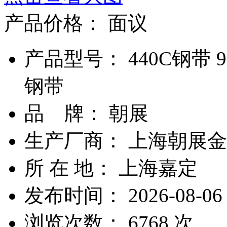
产品价格：
面议
产品型号： 440C钢带 9
钢带
品 牌： 朝展
生产厂商： 上海朝展
所 在 地： 上海嘉定
发布时间： 2026-08-06
浏览次数：
6768
次