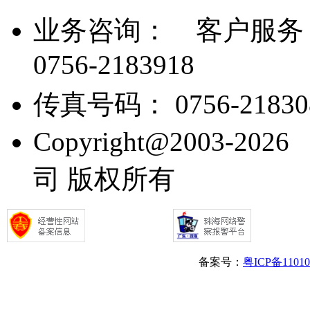
业务咨询：
客户服务： 07
0756-2183918
传真号码： 0756-21830
Copyright@2003
司 版权所有
备案号：
粤ICP备1101