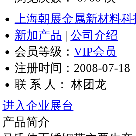
上海朝展金属新材料科
新加产品
|
公司介绍
会员等级：
VIP会员
注册时间：2008-07-18
联 系 人： 林团龙
进入企业展台
产品简介