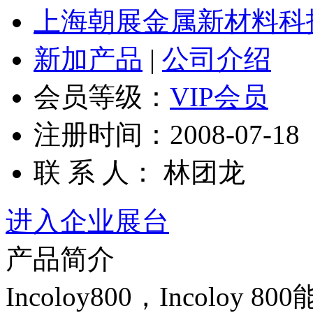
上海朝展金属新材料科
新加产品
|
公司介绍
会员等级：
VIP会员
注册时间：2008-07-18
联 系 人： 林团龙
进入企业展台
产品简介
Incoloy800，Incol