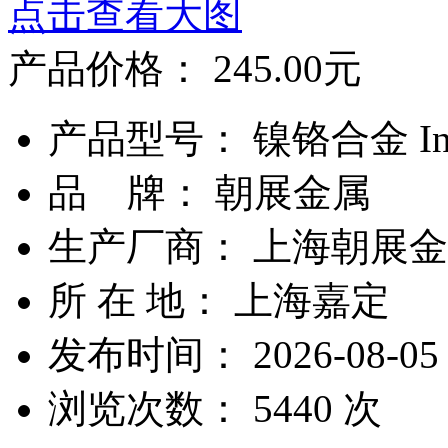
点击查看大图
产品价格：
245.00
元
产品型号： 镍铬合金 Inc
品 牌： 朝展金属
生产厂商： 上海朝展
所 在 地： 上海嘉定
发布时间： 2026-08-05
浏览次数：
5440
次