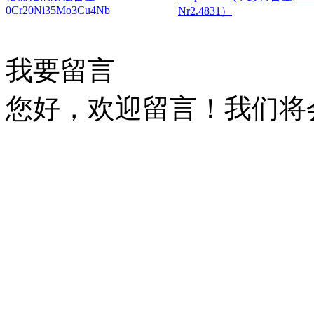
0Cr20Ni35Mo3Cu4Nb
Nr2.4831）
我要留言
您好，欢迎留言！我们将