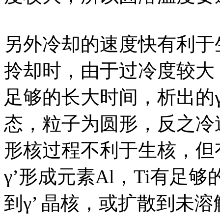
另外冷却的速度快有利于
拎却时，由于过冷度较大
足够的长大时间，析出的
态，粒子为圆形，反之冷
形核过程不利于生核，但
γ’形成元素
Al，Ti有足
到
γ’ 晶核，或扩散到未