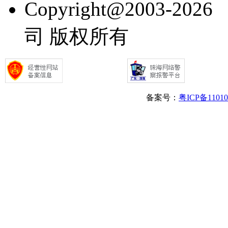
Copyright@2003
司 版权所有
备案号：
粤ICP备1101