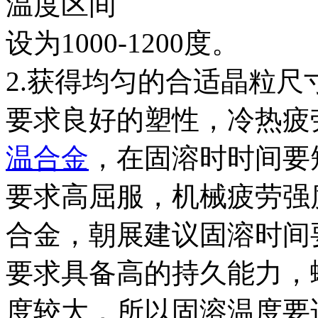
温度区间
设为1000-1200度。
2.获得均匀的合适晶粒尺
要求良好的塑性，冷热疲
温合金
，在固溶时时间要
要求高屈服，机械疲劳强
合金，朝展建议固溶时间
要求具备高的持久能力，
度较大，所以固溶温度要