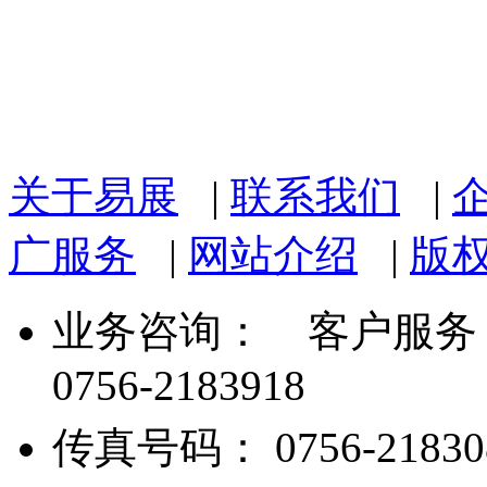
关于易展
|
联系我们
|
广服务
|
网站介绍
|
版
业务咨询：
客户服务： 07
0756-2183918
传真号码： 0756-21830