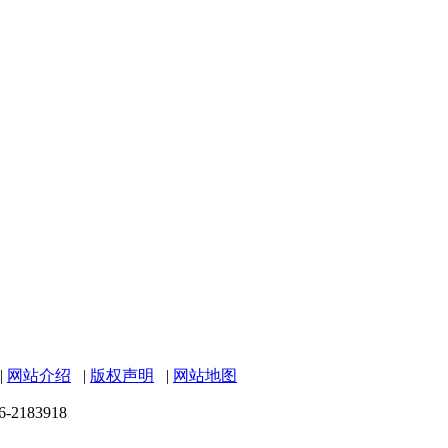
|
网站介绍
|
版权声明
|
网站地图
6-2183918