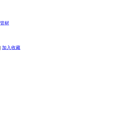
管材
|
加入收藏