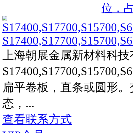
位，
S17400,S17700,S15700,S
上海朝展金属新材料科技
S17400,S17700,S15
扁平卷板，直条或圆形。
态，...
查看联系方式