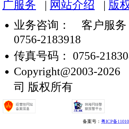
广服务
|
网站介绍
|
版
业务咨询：
客户服务： 07
0756-2183918
传真号码： 0756-21830
Copyright@2003
司 版权所有
备案号：
粤ICP备1101