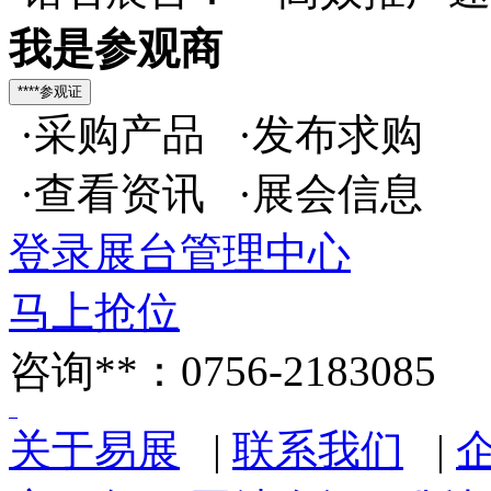
我是参观商
·采购产品 ·发布求购
·查看资讯 ·展会信息
登录展台管理中心
马上抢位
咨询**：0756-2183085
关于易展
|
联系我们
|