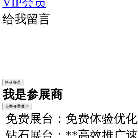
VIP会员
给我留言
我是参展商
免费展台：免费体验优化
钻石展台：**高效推广