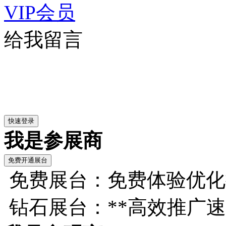
VIP会员
给我留言
我是参展商
免费展台：免费体验优化
钻石展台：**高效推广