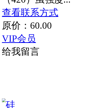
查看联系方式
原价：60.00
VIP会员
给我留言