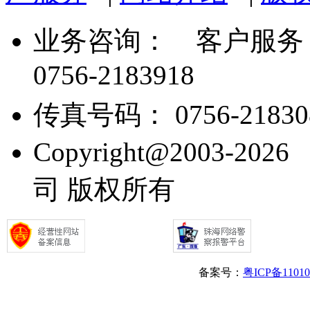
业务咨询：
客户服务： 07
0756-2183918
传真号码： 0756-21830
Copyright@2003
司 版权所有
备案号：
粤ICP备1101