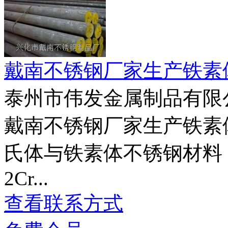
戴南不锈钢厂家生产铁素
泰州市伟发金属制品有限
戴南不锈钢厂家生产铁素
氏体与铁素体不锈钢材料，
2Cr...
查看联系方式