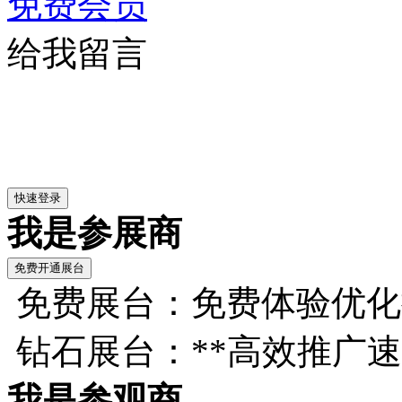
免费会员
给我留言
我是参展商
免费展台：免费体验优化
钻石展台：**高效推广
我是参观商