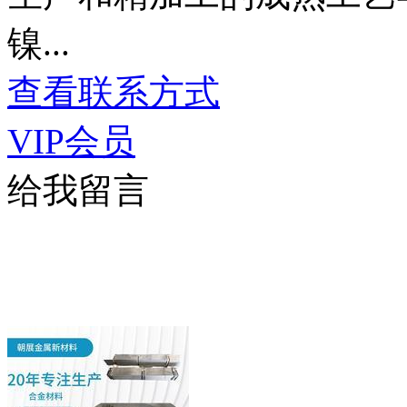
镍...
查看联系方式
VIP会员
给我留言