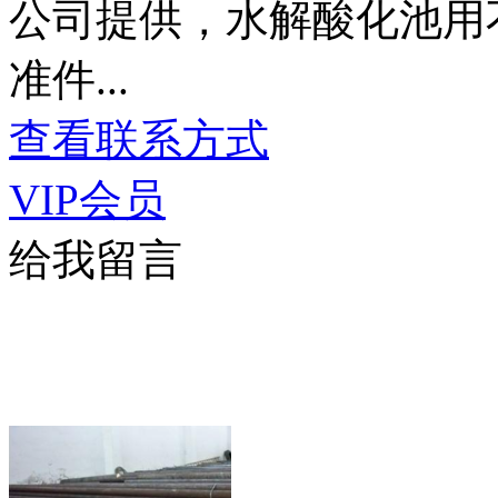
公司提供，水解酸化池用
准件...
查看联系方式
VIP会员
给我留言