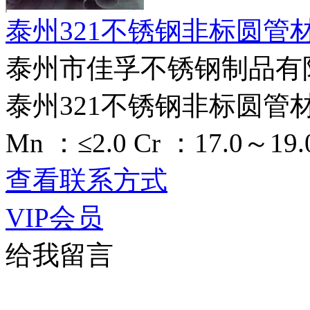
泰州321不锈钢非标圆管
泰州市佳孚不锈钢制品有
泰州321不锈钢非标圆管材料，3
Mn ：≤2.0 Cr ：17.0～19.0
查看联系方式
VIP会员
给我留言