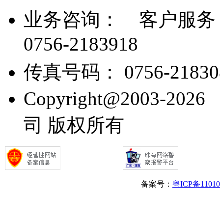
业务咨询：
客户服务： 07
0756-2183918
传真号码： 0756-21830
Copyright@2003
司 版权所有
备案号：
粤ICP备1101