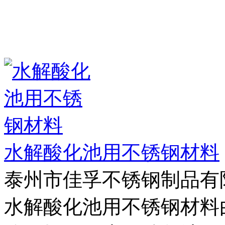
水解酸化池用不锈钢材料
泰州市佳孚不锈钢制品有
水解酸化池用不锈钢材料