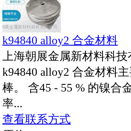
k94840 alloy2 合金材料
上海朝展金属新材料科技
k94840 alloy2 
棒。 含45 - 55 % 
率...
查看联系方式