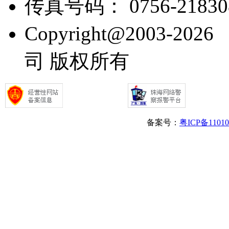
传真号码： 0756-21830
Copyright@2003
司 版权所有
备案号：
粤ICP备1101